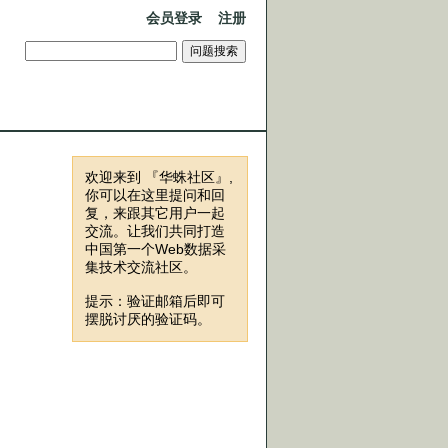
会员登录
注册
欢迎来到 『华蛛社区』,
你可以在这里提问和回
复，来跟其它用户一起
交流。让我们共同打造
中国第一个Web数据采
集技术交流社区。
提示：验证邮箱后即可
摆脱讨厌的验证码。